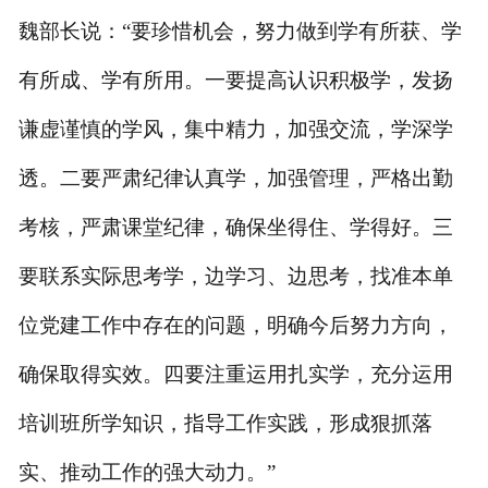
魏部长
说
：
“
要珍惜机会，努力做到学有所获、学
有所成、学有所用。一要提高认识积极学，发扬
谦虚谨慎的学风，集中精力，加强交流，学深学
透。二要严肃纪律认真学，加强管理，严格出勤
考核，严肃课堂纪律，确保坐得住、学得好。三
要联系实际思考学，边学习、边思考，找准本单
位党建工作中存在的问题，明确今后努力方向，
确保取得实效。四要注重运用扎实学，充分运用
培训班所学知识，指导工作实践，形成狠抓落
实、推动工作的强大动力。
”