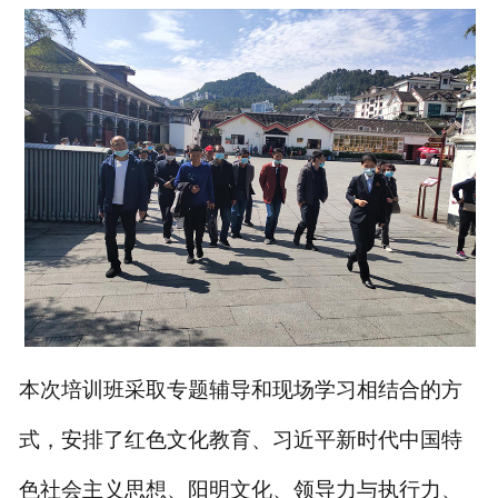
本次培训班采取专题辅导和现场学习相结合的方
式，安排了红色文化教育、习近平新时代中国特
色社会主义思想、阳明文化、领导力与执行力、