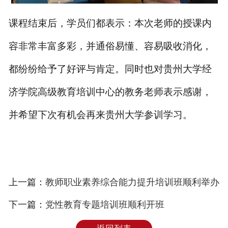
课程结束后，学员们都表示：本次老师的授课内
容非常丰富多彩，并通俗易懂、容易吸收消化，
都纷纷给予了好评与肯定。同时也对贵州大学经
济学院高级教育培训中心的教务老师表示感谢，
并希望下次有机会再来贵州大学参训学习。
上一篇：
教师职业素养综合能力提升培训班顺利举办
下一篇：
党性教育专题培训班顺利开班