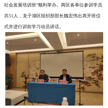
社会发展培训班”顺利举办。两区各单位参训学员
共51人，龙子湖区组织部部长魏宏伟出席开班仪
式并进行训前学习动员讲话。