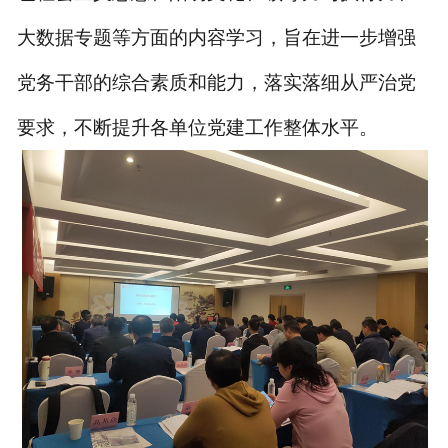
大数据专题等方面的内容学习，旨在进一步增强
党务干部的综合素质和能力，落实落细从严治党
要求，不断提升各单位党建工作整体水平。