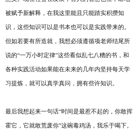
被赋予新解释，在我这里能且只能踏实积攒知
识，这些知识可以是书本也可以是实践带来的。
但如若要有所造就，我想必须遵循项老师结尾所
说的“一万小时定律”这些看似乱七八糟的书，和
各种实践活动如果能在未来的几年内坚持每天学
习提炼，就可以真学真问，拥有些许知识。
最后我想起来一句话
“时间是最惹不起的，你敢挥
霍它，它就敢荒废你”这碗毒鸡汤，我乐于喝下。