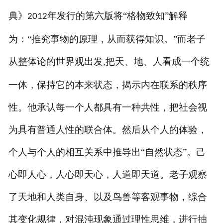
典》
年发行的第六版将“格物致知”解释
2012
为：“推究事物的原理，从而获得知识。”而老子
从整体论的世界观出发
把天、地、人看成一个统
,
一体，保持它的本来状态，揭示内在联系的秩序
性。他承认每一个人都具有一种共性，把社会视
为具有普通人性的联合体。然后从个人的体验，
个人与个人的相互关系中推导出“自然状态”。己
心即人心，人心即天心，人道即天道。老子观察
了天地和人类自身、以及鸟兽等客观事物，综合
其变化规律，对混沌现象通过理性思维，进行抽