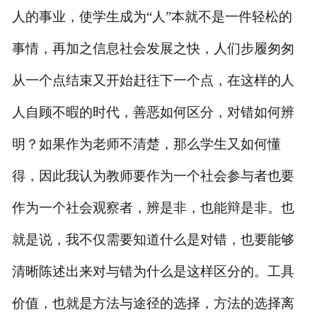
人的事业，使学生成为“人”本就不是一件轻松的
事情，再加之信息社会发展之快，人们步履匆匆
从一个点结束又开始赶往下一个点，在这样的人
人自顾不暇的时代，善恶如何区分，对错如何辨
明？如果作为老师不清楚，那么学生又如何懂
得，因此我认为教师要作为一个社会参与者也要
作为一个社会观察者，辨是非，也能辩是非。也
就是说，我不仅需要知道什么是对错，也要能够
清晰陈述出来对与错为什么是这样区分的。工具
价值，也就是方法与途径的选择，方法的选择离