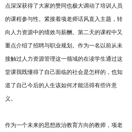
点深深获得了大家的赞同也极大调动了培训人员
的课程参与性。紧接着项老师话风直入主题，转
向人力资源中的绩效与薪酬。第二天的课程中又
重点介绍了招聘与职业规划。作为一名以前从未
接触过人力资源管理这一领域的在读学生通过这
堂课我既懂得了自己面临的社会是怎样的，也知
道了自己今后的人生该如何才能活得有些许意
义。
作为一个未来的思想政治教育方向的教师，项老