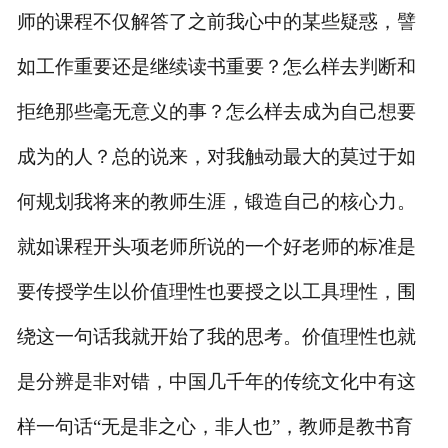
师的课程不仅解答了之前我心中的某些疑惑，譬
如工作重要还是继续读书重要？怎么样去判断和
拒绝那些毫无意义的事？怎么样去成为自己想要
成为的人？总的说来，对我触动最大的莫过于如
何规划我将来的教师生涯，锻造自己的核心力。
就如课程开头项老师所说的一个好老师的标准是
要传授学生以价值理性也要授之以工具理性，围
绕这一句话我就开始了我的思考。价值理性也就
是分辨是非对错，中国几千年的传统文化中有这
样一句话
“无是非之心，非人也”，教师是教书育