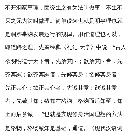
不开洞察事理，因缘生之有为法叫做事，不生不
灭之无为法叫做理。简单说来也就是明事理也就
是洞察事物发展运行的规律。用作道理也可以，
即道路之理。先秦经典《礼记
大学》中说：“古人
.
欲明明德于天下者，先治其国；欲治其国者，先
齐其家；欲齐其家者，先修其身；欲修其身者，
先正其心；欲正其心者，先诚其意；欲诚其意
者，先致其知；致知在格物，格物而后知至，知
至而后意诚
”也就是实现修身治国理想的方法
......
是格物，格物致知是基础，通道。《现代汉语词