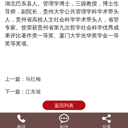
湖北巴东县人。管理学博士，三级教授，博士生
导师，副院长，贵州大学公共管理学科学术带头
人，贵州省高校人文社会科学学术带头人，省管
专家。曾荣获贵州省第九次哲学社会科学优秀成
果评比著作类一等奖、厦门大学光华奖学金一等
奖等奖项。
上一篇：
马红梅
下一篇：
江东坡
返回列表



电话
短信
分享