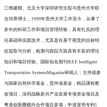
三维建模。北京大学深圳研究生院与贵州大学联
合培养博士，
1999年贵州大学工作至今，从事了
多年的科研工作和项目管理经验，具有扎实的理
论基础和实践技术，尤其是在基于视觉的目标特
征提取与分析，检测与跟踪方面具有丰富的理论
知识和项目经验。国际知名期刊IEEE Intelligent
Transportation SystemsMagazine审稿人；主持或参
与国家自然科学基金，贵州省基金，精品课程教
改项目，深圳战略新兴产业发展专项资金项目及
粤港创新圈横向合作项目多项；申请发明专利1