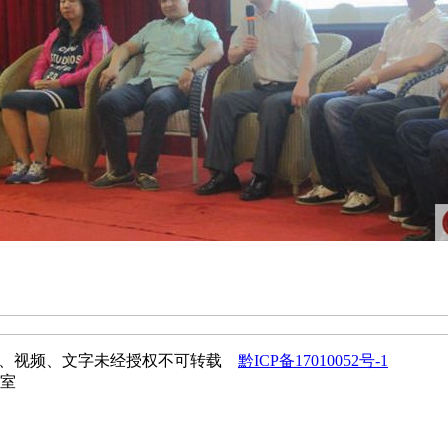
所有图片、视频、文字未经授权不可转载
黔ICP备17010052号-1
9室