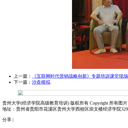
上一篇：
《互联网时代营销战略创新》专题培训课堂现场
下一篇：
沙盘模拟
贵州大学(经济学院高级教育培训) 版权所有 Copyright 
地址：贵州省贵阳市花溪区贵州大学西校区崇文楼经济学院32
分享 |