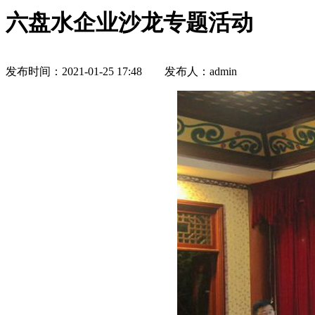
六盘水企业沙龙专题活动
发布时间：2021-01-25 17:48 发布人：admin