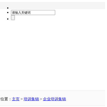
前位置：
主页
>
培训集锦
>
企业培训集锦